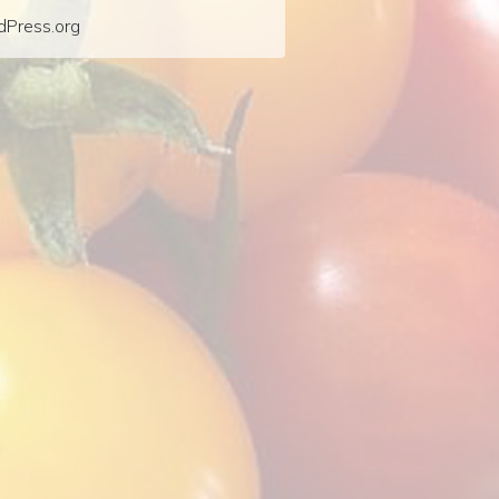
Press.org