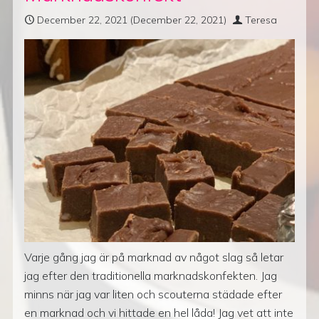
December 22, 2021
(December 22, 2021)
Teresa
Varje gång jag är på marknad av något slag så letar
jag efter den traditionella marknadskonfekten. Jag
minns när jag var liten och scouterna städade efter
en marknad och vi hittade en hel låda! Jag vet att inte