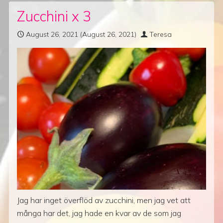
Zucchini x 3
August 26, 2021
(August 26, 2021)
Teresa
Jag har inget överflöd av zucchini, men jag vet att
många har det, jag hade en kvar av de som jag