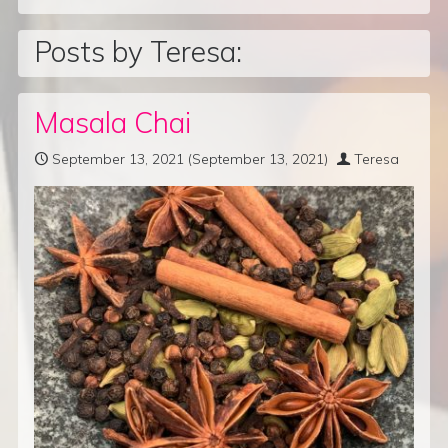
Posts by Teresa:
Masala Chai
September 13, 2021
(September 13, 2021)
Teresa