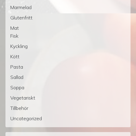
Marmelad
Glutenfritt
Mat
Fisk
Kyckling
Kött
Pasta
Sallad
Soppa
Vegetariskt
Tillbehör
Uncategorized