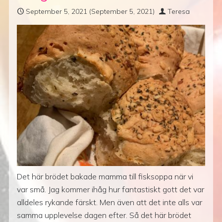
September 5, 2021
(September 5, 2021)
Teresa
Det här brödet bakade mamma till fisksoppa när vi
var små. Jag kommer ihåg hur fantastiskt gott det var
alldeles rykande färskt. Men även att det inte alls var
samma upplevelse dagen efter. Så det här brödet