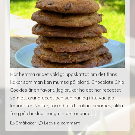
Här hemma är det väldigt uppskattat om det finns
kakor som man kan mumsa på ibland. Chocolate Chip
Cookies är en favorit. Jag brukar ha det här receptet
som ett grundrecept och sen har jag i lite vad jag
känner för. Nötter, torkad frukt, kakao, smarties, olika
färg på choklad, nougat – det är bara […]
Småkakor
Leave a comment